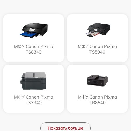
МФУ Canon Pixma
МФУ Canon Pixma
TS8340
TS5040
МФУ Canon Pixma
МФУ Canon Pixma
TS3340
TR8540
Показать больше