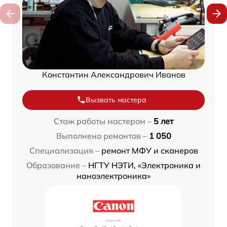
Константин Александрович Иванов
Вызвать мастера
Стаж работы мастером –
5 лет
Выполнено ремонтов –
1 050
Специализация –
ремонт МФУ и сканеров
Образование –
НГТУ НЭТИ, «Электроника и
наноэлектроника»