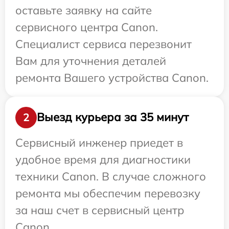
оставьте заявку на сайте
сервисного центра Canon.
Специалист сервиса перезвонит
Вам для уточнения деталей
ремонта Вашего устройства Canon.
Выезд курьера за 35 минут
2
Сервисный инженер приедет в
удобное время для диагностики
техники Canon. В случае сложного
ремонта мы обеспечим перевозку
за наш счет в сервисный центр
Canon.