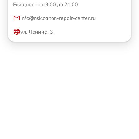
Ежедневно с 9:00 до 21:00
info@nsk.canon-repair-center.ru
ул. Ленина, 3