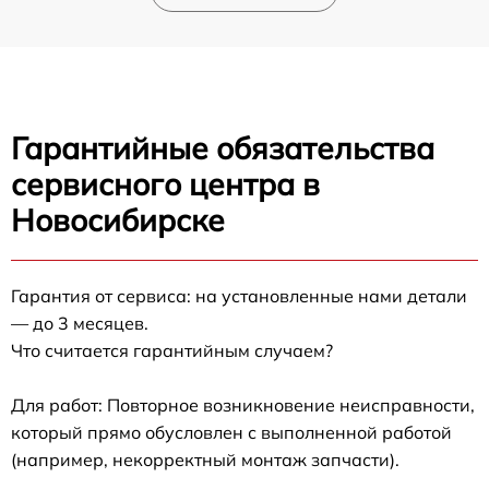
Гарантийные обязательства
сервисного центра в
Новосибирске
Гарантия от сервиса: на установленные нами детали
— до 3 месяцев.
Что считается гарантийным случаем?
Для работ: Повторное возникновение неисправности,
который прямо обусловлен с выполненной работой
(например, некорректный монтаж запчасти).