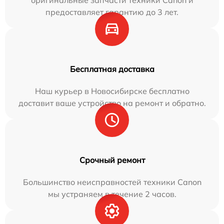
предоставляет гарантию до 3 лет.
Бесплатная доставка
Наш курьер в Новосибирске бесплатно
доставит ваше устройство на ремонт и обратно.
Срочный ремонт
Большинство неисправностей техники Canon
мы устраняем в течение 2 часов.