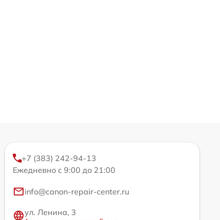
+7 (383) 242-94-13
Ежедневно с 9:00 до 21:00
info@canon-repair-center.ru
ул. Ленина, 3