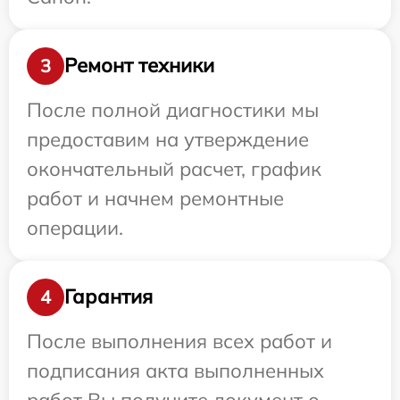
Ремонт техники
3
После полной диагностики мы
предоставим на утверждение
окончательный расчет, график
работ и начнем ремонтные
операции.
Гарантия
4
После выполнения всех работ и
подписания акта выполненных
работ Вы получите документ о