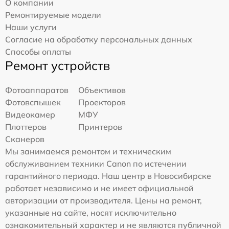
О компании
Ремонтируемые модели
Наши услуги
Согласие на обработку персональных данных
Способы оплаты
Ремонт устройств
Фотоаппаратов
Объективов
Фотовспышек
Проекторов
Видеокамер
МФУ
Плоттеров
Принтеров
Сканеров
Мы занимаемся ремонтом и техническим
обслуживанием техники Canon по истечении
гарантийного периода. Наш центр в Новосибирске
работает независимо и не имеет официальной
авторизации от производителя. Цены на ремонт,
указанные на сайте, носят исключительно
ознакомительный характер и не являются публичной