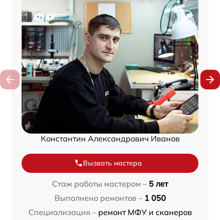
Константин Александрович Иванов
Вызвать мастера
Стаж работы мастером –
5 лет
Выполнено ремонтов –
1 050
Специализация –
ремонт МФУ и сканеров