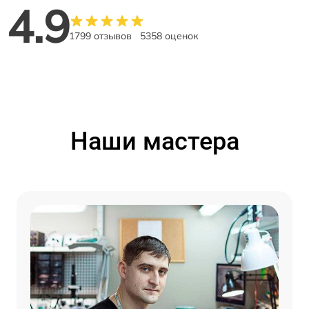
4.9
1799 отзывов
5358 оценок
Наши мастера