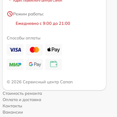
Адрес сервисного центра Canon
Режим работы:
Ежедневно с 9:00 до 21:00
Способы оплаты
© 2026 Сервисный центр Canon
Стоимость ремонта
Оплата и доставка
Контакты
Вакансии