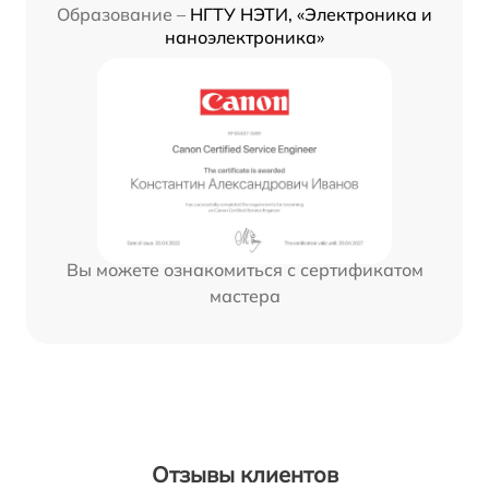
Образование –
НГТУ НЭТИ, «Электроника и
наноэлектроника»
Вы можете ознакомиться с сертификатом
мастера
Отзывы клиентов