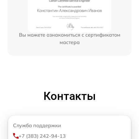
Вы можете ознакомиться с сертификатом
мастера
Контакты
Служба поддержки
+7 (383) 242-94-13