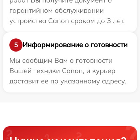
гарантийном обслуживании
устройства Canon сроком до 3 лет.
Информирование о готовности
5
Мы сообщим Вам о готовности
Вашей техники Canon, и курьер
доставит ее по указанному адресу.