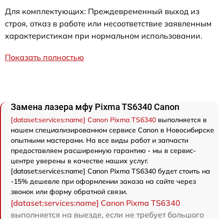
Для комплектующих: Преждевременный выход из
строя, отказ в работе или несоответствие заявленным
характеристикам при нормальном использовании.
Показать полностью
Замена лазера мфу Pixma TS6340 Canon
[dataset:services:name] Canon Pixma TS6340
выполняется в
нашем специализированном сервисе Canon в Новосибирске
опытными мастерами. На все виды работ и запчасти
предоставляем расширенную гарантию - мы в сервис-
центре уверены в качестве наших услуг.
[dataset:services:name] Canon Pixma TS6340 будет стоить на
-15% дешевле при оформлении заказа на сайте через
звонок или форму обратной связи.
[dataset:services:name] Canon Pixma TS6340
выполняется на выезде, если не требует большого