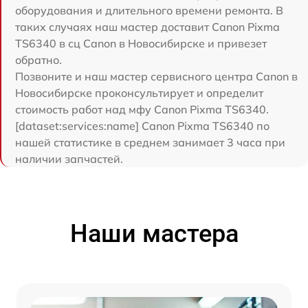
оборудования и длительного времени ремонта. В
таких случаях наш мастер доставит Canon Pixma
TS6340 в сц Canon в Новосибирске и привезет
обратно.
Позвоните и наш мастер сервисного центра Canon в
Новосибирске проконсультирует и определит
стоимость работ над мфу Canon Pixma TS6340.
[dataset:services:name] Canon Pixma TS6340 по
нашей статистике в среднем занимает 3 часа при
наличии запчастей.
Наши мастера