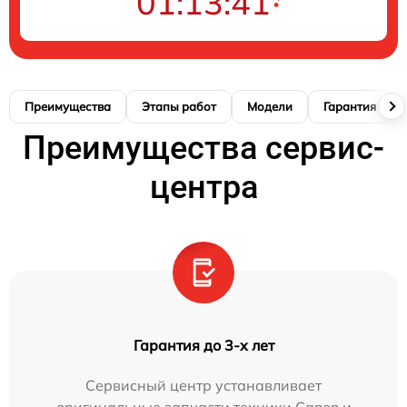
01:13:40
Преимущества
Этапы работ
Модели
Гарантия
Преимущества сервис-
центра
Гарантия до 3-х лет
Сервисный центр устанавливает
оригинальные запчасти техники Canon и