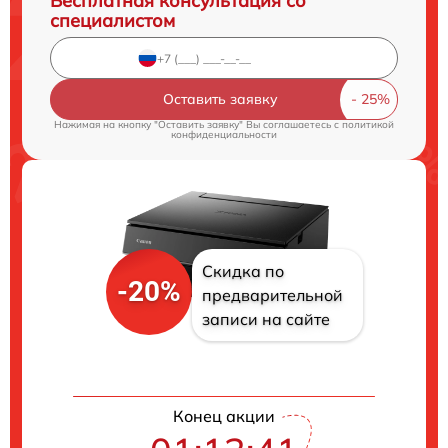
Бесплатная консультация со
специалистом
Оставить заявку
Нажимая на кнопку "Оставить заявку" Вы соглашаетесь c
политикой
конфиденциальности
Скидка по
-20%
предварительной
записи на сайте
Конец акции