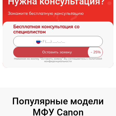
Нужна консультация?
Закажите бесплатную консультацию
Бесплатная консультация со
специалистом
Оставить заявку
Нажимая на кнопку "Оставить заявку" Вы соглашаетесь c
политикой
конфиденциальности
Популярные модели
МФУ Canon