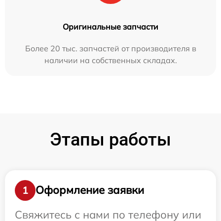
Оригинальные запчасти
Более 20 тыс. запчастей от производителя в
наличии на собственных складах.
Этапы работы
Оформление заявки
1
Свяжитесь с нами по телефону или